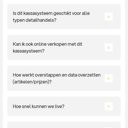
Is dit kassasysteem geschikt voor alle
typen detailhandels?
Kan ik ook online verkopen met dit
kassasysteem?
Hoe werkt overstappen en data overzetten
(artikelen/prijzen)?
Hoe snel kunnen we live?