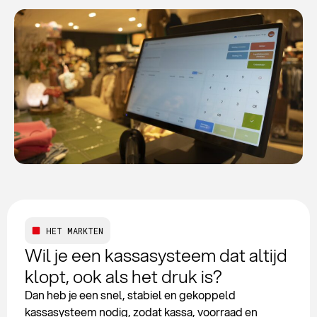
HET MARKTEN
Wil je een kassasysteem dat altijd
klopt, ook als het druk is?
Dan heb je een snel, stabiel en gekoppeld
kassasysteem nodig, zodat kassa, voorraad en