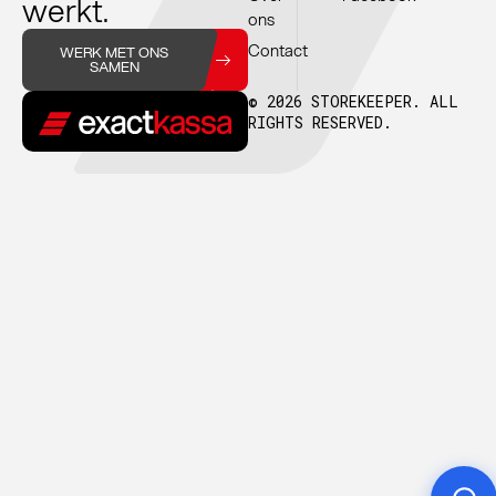
werkt.
ons
Contact
WERK MET ONS
SAMEN
© 2026 STOREKEEPER. ALL
RIGHTS RESERVED.