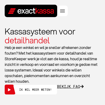
Kassasysteem voor
detailhandel
Heb je een winkel en wil je sneller afrekenen zonder
fouten? Met het kassasysteem voor detailhandel van
StoreKeeper werk je vlot aan de kassa, houd je realtime
inzicht in verkoop en voorraad en voorkom je gedoe met
losse systemen. Ideaal voor winkels die willen
opschalen, piekmomenten aankunnen en overzicht
willen houden.
BEKIJK FAQ
IK WIL MEER WETEN!