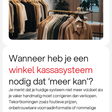
Wanneer heb je een
winkel kassasysteem
nodig dat ‘meer kan’?
Je merkt dat je huidige systeem niet meer voldoet als
je vaker handmatig moet corrigeren dan verkopen.
Tekortkomingen zoals foutieve prijzen,
onbetrouwbare voorraadinformatie of rommelige