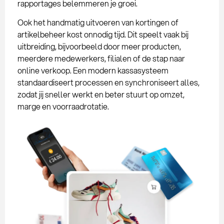
rapportages belemmeren je groei.
Ook het handmatig uitvoeren van kortingen of
artikelbeheer kost onnodig tijd. Dit speelt vaak bij
uitbreiding, bijvoorbeeld door meer producten,
meerdere medewerkers, filialen of de stap naar
online verkoop. Een modern kassasysteem
standaardiseert processen en synchroniseert alles,
zodat jij sneller werkt en beter stuurt op omzet,
marge en voorraadrotatie.