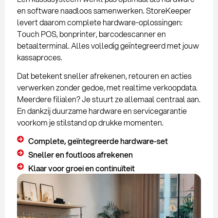
en software naadloos samenwerken. StoreKeeper
levert daarom complete hardware-oplossingen:
Touch POS, bonprinter, barcodescanner en
betaalterminal. Alles volledig geïntegreerd met jouw
kassaproces.
Dat betekent sneller afrekenen, retouren en acties
verwerken zonder gedoe, met realtime verkoopdata.
Meerdere filialen? Je stuurt ze allemaal centraal aan.
En dankzij duurzame hardware en servicegarantie
voorkom je stilstand op drukke momenten.
Complete, geïntegreerde hardware-set
Sneller en foutloos afrekenen
Klaar voor groei en continuïteit