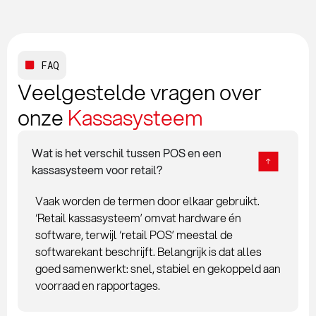
FAQ
Veelgestelde vragen over
onze
Kassasysteem
Wat is het verschil tussen POS en een
kassasysteem voor retail?
Vaak worden de termen door elkaar gebruikt.
‘Retail kassasysteem’ omvat hardware én
software, terwijl ‘retail POS’ meestal de
softwarekant beschrijft. Belangrijk is dat alles
goed samenwerkt: snel, stabiel en gekoppeld aan
voorraad en rapportages.