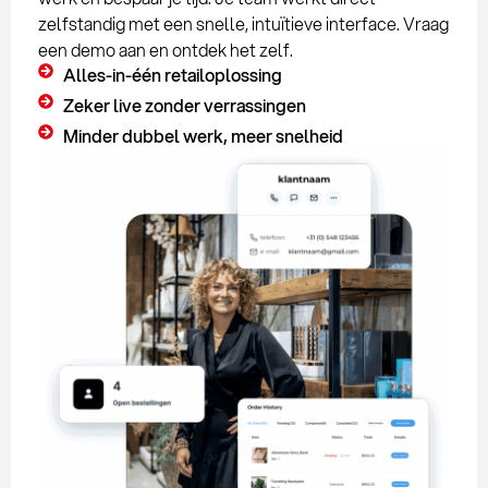
zelfstandig met een snelle, intuïtieve interface. Vraag
een demo aan en ontdek het zelf.
Alles-in-één retailoplossing
Zeker live zonder verrassingen
Minder dubbel werk, meer snelheid