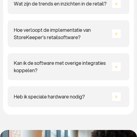
Wat zijn de trends en inzichten in de retail?
Hoe verloopt de implementatie van
StoreKeeper’s retailsoftware?
Kan ik de software met overige integraties
koppelen?
Heb ik speciale hardware nodig?