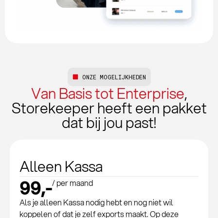
ONZE MOGELIJKHEDEN
Van Basis tot Enterprise
,
Storekeeper heeft een pakket
dat bij jou past!
Alleen Kassa
99,-
/ per maand
Als je alleen Kassa nodig hebt en nog niet wil
koppelen of dat je zelf exports maakt. Op deze