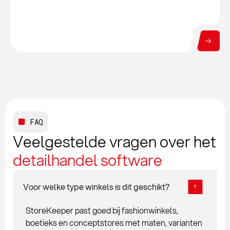
FAQ
Veelgestelde vragen over het
detailhandel software
Voor welke type winkels is dit geschikt?
StoreKeeper past goed bij fashionwinkels,
boetieks en conceptstores met maten, varianten