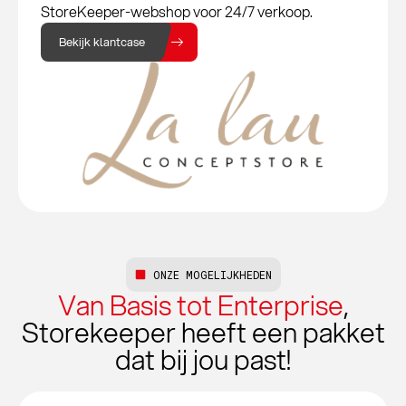
StoreKeeper-webshop voor 24/7 verkoop.
Bekijk klantcase
ONZE MOGELIJKHEDEN
Van Basis tot Enterprise
,
Storekeeper heeft een pakket
dat bij jou past!