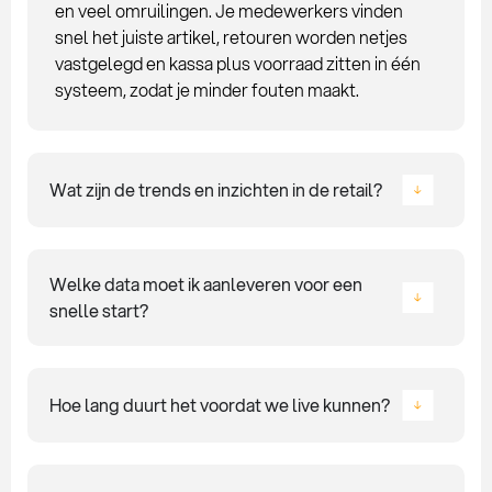
en veel omruilingen. Je medewerkers vinden
snel het juiste artikel, retouren worden netjes
vastgelegd en kassa plus voorraad zitten in één
systeem, zodat je minder fouten maakt.
Wat zijn de trends en inzichten in de retail?
Welke data moet ik aanleveren voor een
snelle start?
Hoe lang duurt het voordat we live kunnen?