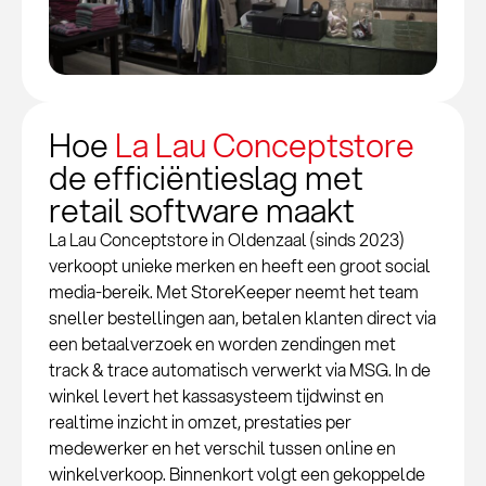
Hoe
La Lau Conceptstore
de efficiëntieslag met
retail software maakt
La Lau Conceptstore in Oldenzaal (sinds 2023)
verkoopt unieke merken en heeft een groot social
media-bereik. Met StoreKeeper neemt het team
sneller bestellingen aan, betalen klanten direct via
een betaalverzoek en worden zendingen met
track & trace automatisch verwerkt via MSG. In de
winkel levert het kassasysteem tijdwinst en
realtime inzicht in omzet, prestaties per
medewerker en het verschil tussen online en
winkelverkoop. Binnenkort volgt een gekoppelde