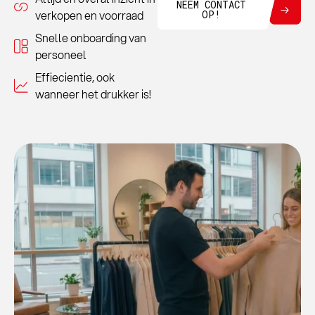
NEEM CONTACT
verkopen en voorraad
OP!
Snelle onboarding van
personeel
Effiecientie, ook
wanneer het drukker is!