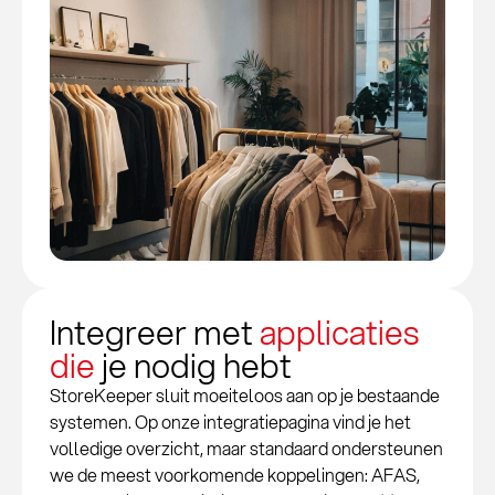
Integreer met
applicaties
die
je nodig hebt
StoreKeeper sluit moeiteloos aan op je bestaande
systemen. Op onze integratiepagina vind je het
volledige overzicht, maar standaard ondersteunen
we de meest voorkomende koppelingen: AFAS,