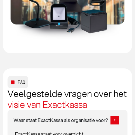
FAQ
Veelgestelde vragen over het
visie van Exactkassa
Waar staat ExactKassa als organisatie voor?
ExactKassa staat voor overzicht,