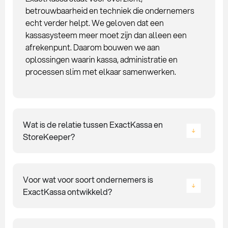
betrouwbaarheid en techniek die ondernemers
echt verder helpt. We geloven dat een
kassasysteem meer moet zijn dan alleen een
afrekenpunt. Daarom bouwen we aan
oplossingen waarin kassa, administratie en
processen slim met elkaar samenwerken.
Wat is de relatie tussen ExactKassa en
StoreKeeper?
Voor wat voor soort ondernemers is
ExactKassa ontwikkeld?