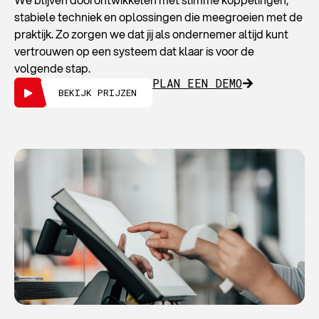
stabiele techniek en oplossingen die meegroeien met de
praktijk. Zo zorgen we dat jij als ondernemer altijd kunt
vertrouwen op een systeem dat klaar is voor de
volgende stap.
PLAN EEN DEMO
BEKIJK PRIJZEN