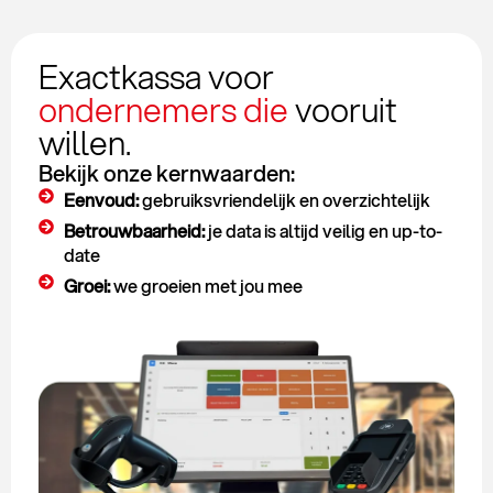
Exactkassa voor
ondernemers die
vooruit
willen.
Bekijk onze kernwaarden:
Eenvoud:
gebruiksvriendelijk en overzichtelijk
Betrouwbaarheid:
je data is altijd veilig en up-to-
date
Groei:
we groeien met jou mee