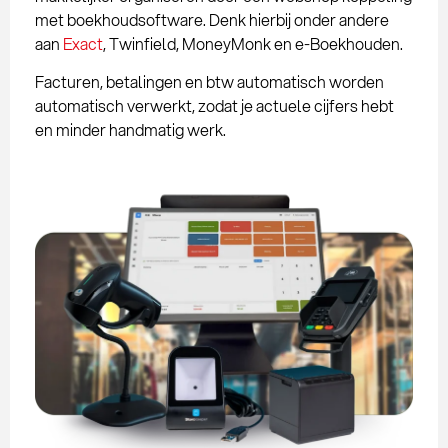
met boekhoudsoftware. Denk hierbij onder andere
aan
Exact
, Twinfield, MoneyMonk en e-Boekhouden.
Facturen, betalingen en btw automatisch worden
automatisch verwerkt, zodat je actuele cijfers hebt
en minder handmatig werk.