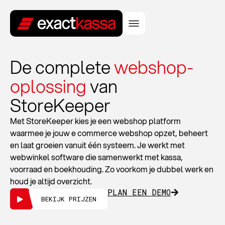
De complete
webshop-
oplossing
van
StoreKeeper
Met StoreKeeper kies je een webshop platform
waarmee je jouw e commerce webshop opzet, beheert
en laat groeien vanuit één systeem. Je werkt met
webwinkel software die samenwerkt met kassa,
voorraad en boekhouding. Zo voorkom je dubbel werk en
houd je altijd overzicht.
PLAN EEN DEMO
BEKIJK PRIJZEN