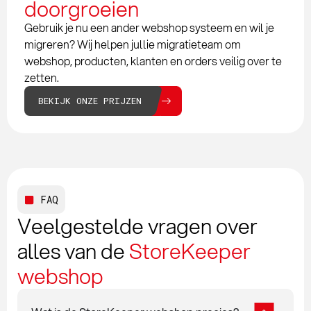
doorgroeien
Gebruik je nu een ander webshop systeem en wil je
migreren? Wij helpen jullie migratieteam om
webshop, producten, klanten en orders veilig over te
zetten.
BEKIJK ONZE PRIJZEN
FAQ
Veelgestelde vragen over
alles van de
StoreKeeper
webshop