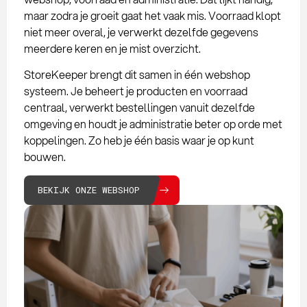
maar zodra je groeit gaat het vaak mis. Voorraad klopt
niet meer overal, je verwerkt dezelfde gegevens
meerdere keren en je mist overzicht.
StoreKeeper brengt dit samen in één webshop
systeem. Je beheert je producten en voorraad
centraal, verwerkt bestellingen vanuit dezelfde
omgeving en houdt je administratie beter op orde met
koppelingen. Zo heb je één basis waar je op kunt
bouwen.
BEKIJK ONZE WEBSHOP