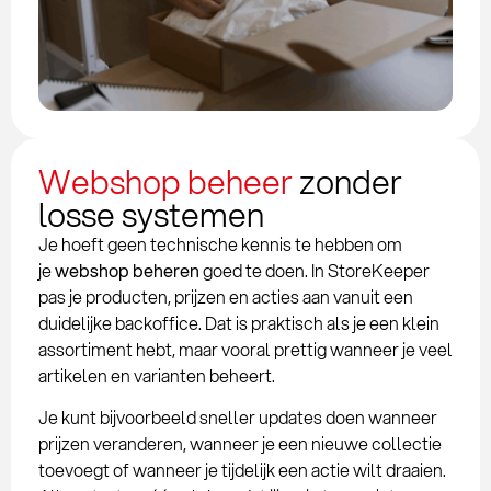
Webshop beheer
zonder
losse systemen
Je hoeft geen technische kennis te hebben om
je
webshop beheren
goed te doen. In StoreKeeper
pas je producten, prijzen en acties aan vanuit een
duidelijke backoffice. Dat is praktisch als je een klein
assortiment hebt, maar vooral prettig wanneer je veel
artikelen en varianten beheert.
Je kunt bijvoorbeeld sneller updates doen wanneer
prijzen veranderen, wanneer je een nieuwe collectie
toevoegt of wanneer je tijdelijk een actie wilt draaien.