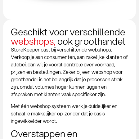
Geschikt voor verschillende
webshops,
ook groothandel
StoreKeeper past bij verschillende webshops.
Verkoop je aan consumenten, aan zakelijke klanten of
allebei, dan wil je vooral controle over voorraad,
prijzen en bestellingen. Zeker bij een webshop voor
groothandel is het belangrijk dat je processen strak
zijn, omdat volumes hoger kunnen liggen en
afspraken met klanten vaak specifieker zijn.
Met één webshop systeem werk je duidelijker en
schaal je makkelijker op, zonder dat je basis
ingewikkelder wordt.
Overstappen en