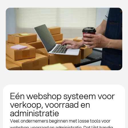
Eén webshop systeem voor
verkoop, voorraad en
administratie
Veel ondernemers beginnen met losse tools voor
webshop, voorraad en administratie. Dat lijkt handig,