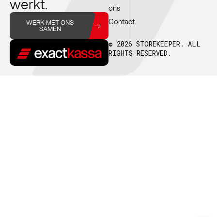
werkt.
ons
Contact
WERK MET ONS
SAMEN
© 2026 STOREKEEPER. ALL
RIGHTS RESERVED.