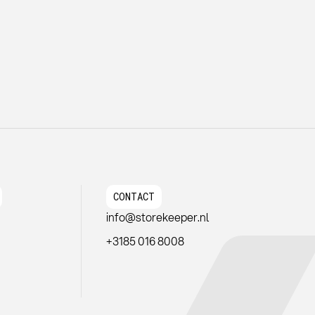
CONTACT
info@storekeeper.nl
+3185 016 8008