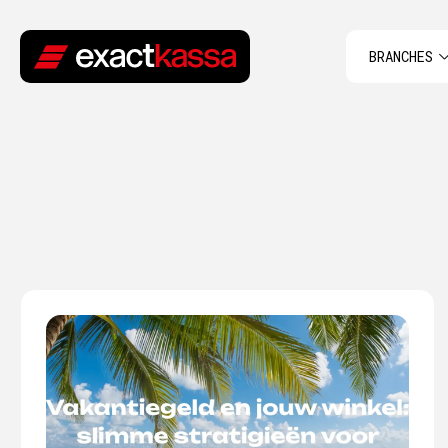
BRANCHES