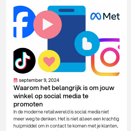
september 9, 2024
Waarom het belangrijk is om jouw
winkel op social media te
promoten
In de moderne retailwereld is social media niet
meer weg te denken. Het is niet alleen een krachtig
hulpmiddel om in contact te komen met je klanten,