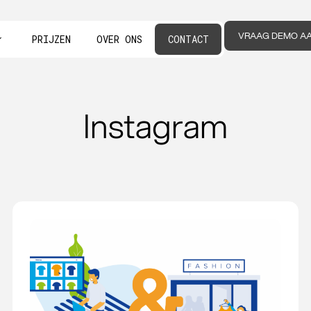
VRAAG DEMO A
PRIJZEN
OVER ONS
CONTACT
Instagram