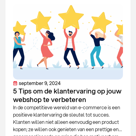
september 9, 2024
5 Tips om de klantervaring op jouw
webshop te verbeteren
In de competitieve wereld van e-commerce is een
positieve klantervaring de sleutel tot succes.
Klanten willen niet alleen eenvoudig een product
kopen; ze willen ook genieten van een prettige en