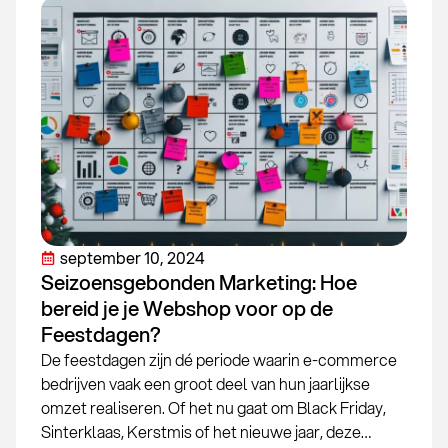
september 10, 2024
Seizoensgebonden Marketing: Hoe
bereid je je Webshop voor op de
Feestdagen?
De feestdagen zijn dé periode waarin e-commerce
bedrijven vaak een groot deel van hun jaarlijkse
omzet realiseren. Of het nu gaat om Black Friday,
Sinterklaas, Kerstmis of het nieuwe jaar, deze