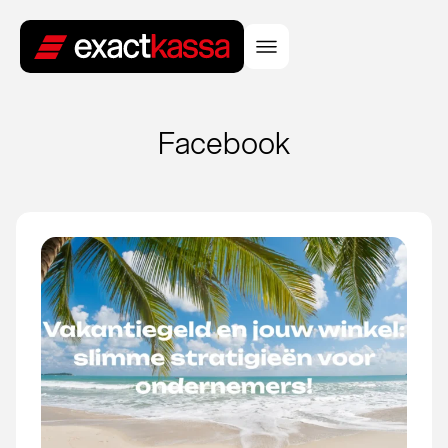
Facebook