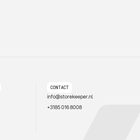
CONTACT
info@storekeeper.nl
+3185 016 8008