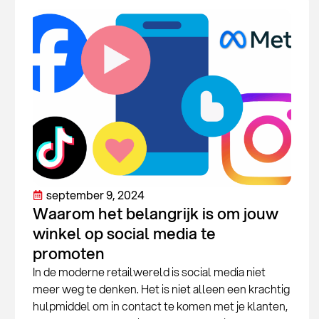
september 9, 2024
Waarom het belangrijk is om jouw
winkel op social media te
promoten
In de moderne retailwereld is social media niet
meer weg te denken. Het is niet alleen een krachtig
hulpmiddel om in contact te komen met je klanten,