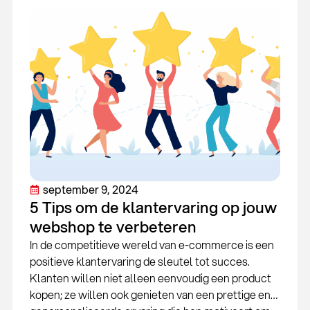
september 9, 2024
5 Tips om de klantervaring op jouw
webshop te verbeteren
In de competitieve wereld van e-commerce is een
positieve klantervaring de sleutel tot succes.
Klanten willen niet alleen eenvoudig een product
kopen; ze willen ook genieten van een prettige en