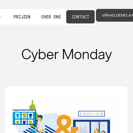
VRAAG DEMO A
PRIJZEN
OVER ONS
CONTACT
Cyber Monday