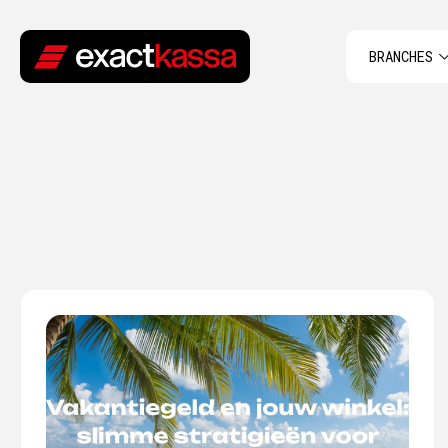
BRANCHES